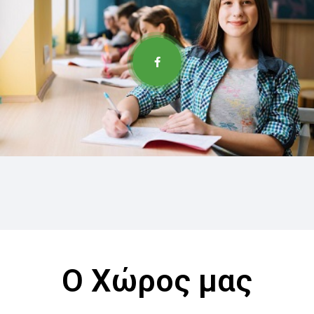
Ο Χώρος μας