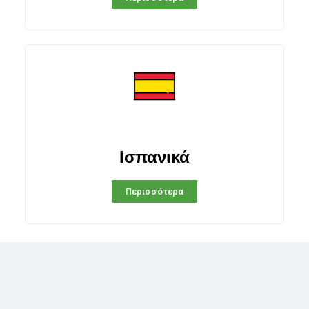
Ισπανικά
Περισσότερα