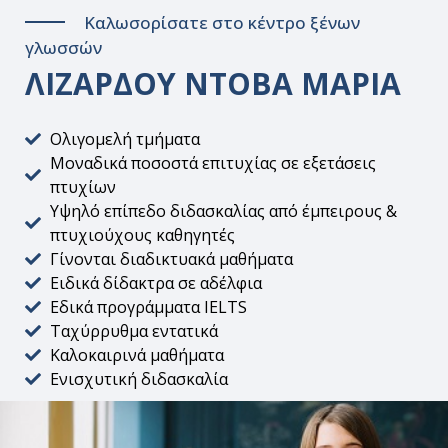
Καλωσορίσατε στο κέντρο ξένων
γλωσσών
ΛΙΖΑΡΔΟΥ ΝΤΟΒΑ ΜΑΡΙΑ
Ολιγομελή τμήματα
Μοναδικά ποσοστά επιτυχίας σε εξετάσεις
πτυχίων
Υψηλό επίπεδο διδασκαλίας από έμπειρους &
πτυχιούχους καθηγητές
Γίνονται διαδικτυακά μαθήματα
Ειδικά δίδακτρα σε αδέλφια
Εδικά προγράμματα IELTS
Ταχύρρυθμα εντατικά
Καλοκαιρινά μαθήματα
Ενισχυτική διδασκαλία