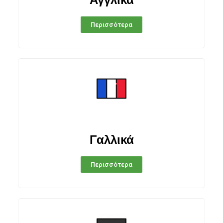
Περισσότερα
Γαλλικά
Περισσότερα