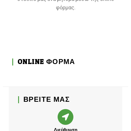
φόρμας.
ONLINE ΦΟΡΜΑ
ΒΡΕΙΤΕ ΜΑΣ
Διεύθυνση