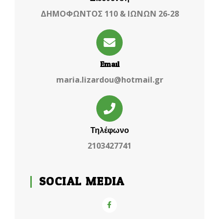
ΔΗΜΟΦΩΝΤΟΣ 110 & ΙΩΝΩΝ 26-28
Email
maria.lizardou@hotmail.gr
Τηλέφωνο
2103427741
SOCIAL MEDIA