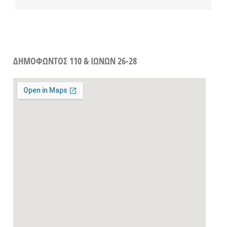
ΔΗΜΟΦΩΝΤΟΣ 110 & ΙΩΝΩΝ 26-28