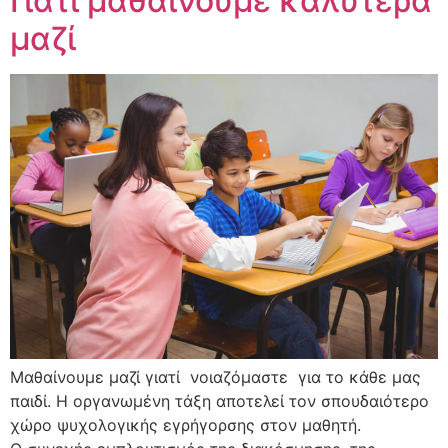
Γιατί μαθαίνουμε καλύτερα
μαζί
Μαθαίνουμε μαζί γιατί νοιαζόμαστε για το κάθε μας
παιδί. Η οργανωµένη τάξη αποτελεί τον σπουδαιότερο
χώρο ψυχολογικής εγρήγορσης στον μαθητή.