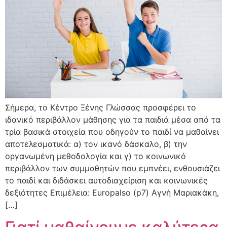
Σήμερα, το Κέντρο Ξένης Γλώσσας προσφέρει το
ιδανικό περιβάλλον μάθησης για τα παιδιά μέσα από τα
τρία βασικά στοιχεία που οδηγούν το παιδί να μαθαίνει
αποτελεσματικά: α) τον ικανό δάσκαλο, β) την
οργανωμένη μεθοδολογία και γ) το κοινωνικό
περιβάλλον των συμμαθητών που εμπνέει, ενθουσιάζει
το παιδί και διδάσκει αυτοδιαχείριση και κοινωνικές
δεξιότητες Επιμέλεια: Europalso (p7) Αγνή Μαριακάκη,
[…]