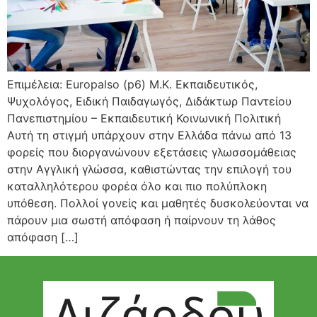
Επιμέλεια: Europalso (p6) Μ.Κ. Εκπαιδευτικός,
Ψυχολόγος, Ειδική Παιδαγωγός, Διδάκτωρ Παντείου
Πανεπιστημίου – Εκπαιδευτική Κοινωνική Πολιτική
Αυτή τη στιγμή υπάρχουν στην Ελλάδα πάνω από 13
φορείς που διοργανώνουν εξετάσεις γλωσσομάθειας
στην Αγγλική γλώσσα, καθιστώντας την επιλογή του
καταλληλότερου φορέα όλο και πιο πολύπλοκη
υπόθεση. Πολλοί γονείς και μαθητές δυσκολεύονται να
πάρουν μια σωστή απόφαση ή παίρνουν τη λάθος
απόφαση […]